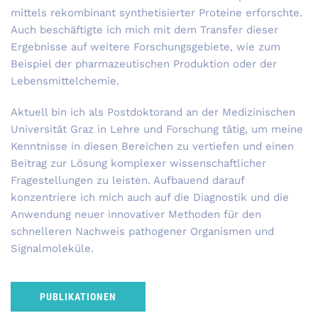
mittels rekombinant synthetisierter Proteine erforschte.
Auch beschäftigte ich mich mit dem Transfer dieser
Ergebnisse auf weitere Forschungsgebiete, wie zum
Beispiel der pharmazeutischen Produktion oder der
Lebensmittelchemie.
Aktuell bin ich als Postdoktorand an der Medizinischen
Universität Graz in Lehre und Forschung tätig, um meine
Kenntnisse in diesen Bereichen zu vertiefen und einen
Beitrag zur Lösung komplexer wissenschaftlicher
Fragestellungen zu leisten. Aufbauend darauf
konzentriere ich mich auch auf die Diagnostik und die
Anwendung neuer innovativer Methoden für den
schnelleren Nachweis pathogener Organismen und
Signalmoleküle.
PUBLIKATIONEN