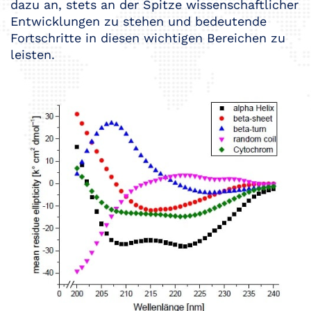
dazu an, stets an der Spitze wissenschaftlicher
Entwicklungen zu stehen und bedeutende
Fortschritte in diesen wichtigen Bereichen zu
leisten.