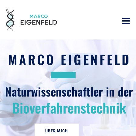
MARCO EIGENFELD
Naturwissenschaftler in der
Bioverfahrenstechnik
ÜBER MICH