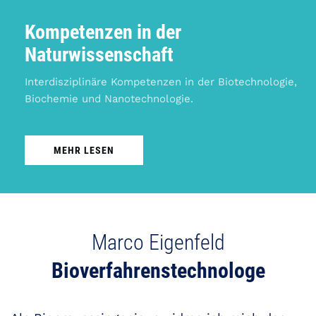
Kompetenzen in der
Naturwissenschaft
Interdisziplinäre Kompetenzen in der Biotechnologie,
Biochemie und Nanotechnologie.
MEHR LESEN
Marco Eigenfeld
Bioverfahrenstechnologe