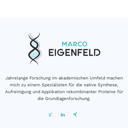
Jahrelange Forschung im akademischen Umfeld machen
mich zu einem Spezialisten für die native Synthese,
Aufreinigung und Applikation rekombinanter Proteine für
die Grundlagenforschung.