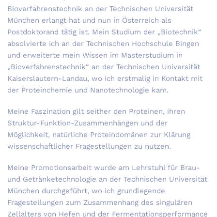
Bioverfahrenstechnik an der Technischen Universität
München erlangt hat und nun in Österreich als
Postdoktorand tätig ist. Mein Studium der „Biotechnik“
absolvierte ich an der Technischen Hochschule Bingen
und erweiterte mein Wissen im Masterstudium in
„Bioverfahrenstechnik“ an der Technischen Universität
Kaiserslautern-Landau, wo ich erstmalig in Kontakt mit
der Proteinchemie und Nanotechnologie kam.
Meine Faszination gilt seither den Proteinen, ihren
Struktur-Funktion-Zusammenhängen und der
Möglichkeit, natürliche Proteindomänen zur Klärung
wissenschaftlicher Fragestellungen zu nutzen.
Meine Promotionsarbeit wurde am Lehrstuhl für Brau-
und Getränketechnologie an der Technischen Universität
München durchgeführt, wo ich grundlegende
Fragestellungen zum Zusammenhang des singulären
Zellalters von Hefen und der Fermentationsperformance