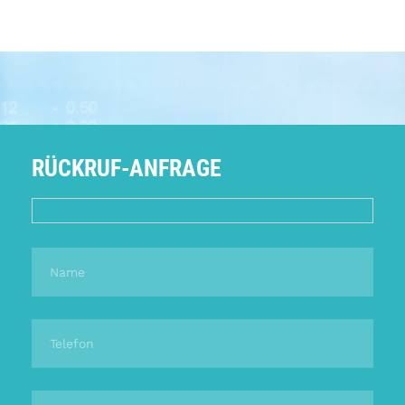
RÜCKRUF-ANFRAGE