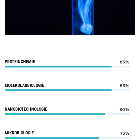
PROTEINCHEMIE
85%
MOLEKULARBIOLOGIE
85%
NANOBIOTECHNOLOGIE
80%
MIKROBIOLOGIE
75%