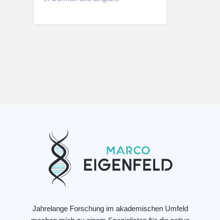
Jahrelange Forschung im akademischen Umfeld