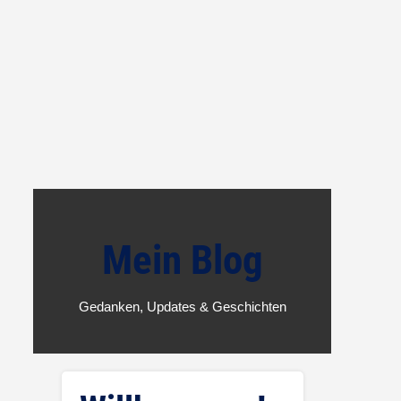
Mein Blog
Gedanken, Updates & Geschichten