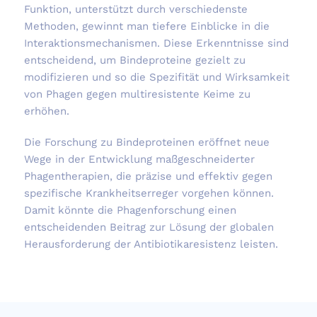
Funktion, unterstützt durch verschiedenste
Methoden, gewinnt man tiefere Einblicke in die
Interaktionsmechanismen. Diese Erkenntnisse sind
entscheidend, um Bindeproteine gezielt zu
modifizieren und so die Spezifität und Wirksamkeit
von Phagen gegen multiresistente Keime zu
erhöhen.
Die Forschung zu Bindeproteinen eröffnet neue
Wege in der Entwicklung maßgeschneiderter
Phagentherapien, die präzise und effektiv gegen
spezifische Krankheitserreger vorgehen können.
Damit könnte die Phagenforschung einen
entscheidenden Beitrag zur Lösung der globalen
Herausforderung der Antibiotikaresistenz leisten.