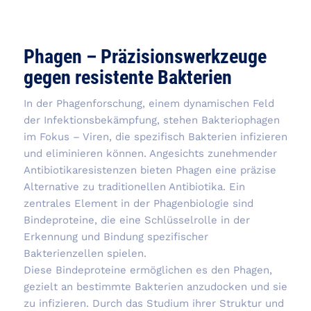
Phagen – Präzisionswerkzeuge
gegen resistente Bakterien
In der Phagenforschung, einem dynamischen Feld
der Infektionsbekämpfung, stehen Bakteriophagen
im Fokus – Viren, die spezifisch Bakterien infizieren
und eliminieren können. Angesichts zunehmender
Antibiotikaresistenzen bieten Phagen eine präzise
Alternative zu traditionellen Antibiotika. Ein
zentrales Element in der Phagenbiologie sind
Bindeproteine, die eine Schlüsselrolle in der
Erkennung und Bindung spezifischer
Bakterienzellen spielen.
Diese Bindeproteine ermöglichen es den Phagen,
gezielt an bestimmte Bakterien anzudocken und sie
zu infizieren. Durch das Studium ihrer Struktur und