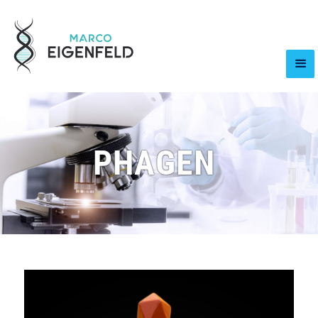
PHAGEN